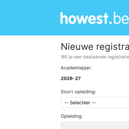
Nieuwe registra
Wil je een bestaande registrat
Academiejaar:
2026-27
Soort opleiding:
Opleiding: